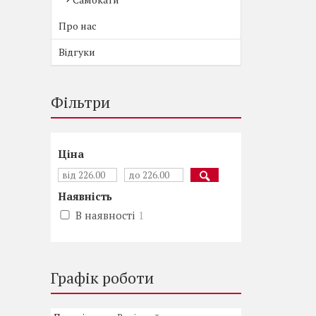
Про нас
Відгуки
Фільтри
Ціна
Наявність
В наявності
1
Графік роботи