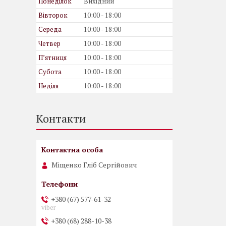
Понеділок
Вихідний
Вівторок
10:00
18:00
Середа
10:00
18:00
Четвер
10:00
18:00
Пʼятниця
10:00
18:00
Субота
10:00
18:00
Неділя
10:00
18:00
Контакти
Міщенко Гліб Сергійович
+380 (67) 577-61-32
viber
+380 (68) 288-10-38