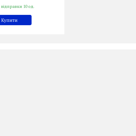
 відправки 10 од.
Купити