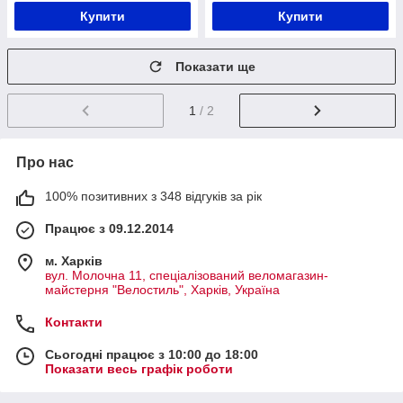
Купити
Купити
Показати ще
1
/ 2
Про нас
100% позитивних з 348 відгуків за рік
Працює з 09.12.2014
м. Харків
вул. Молочна 11, спеціалізований веломагазин-
майстерня "Велостиль", Харків, Україна
Контакти
Сьогодні працює з 10:00 до 18:00
Показати весь графік роботи