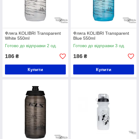
Фляга KOLIBRI Transparent
Фляга KOLIBRI Transparent
White 550ml
Blue 550ml
Готово до відправки 2 од.
Готово до відправки 3 од.
186
186
₴
₴
Купити
Купити