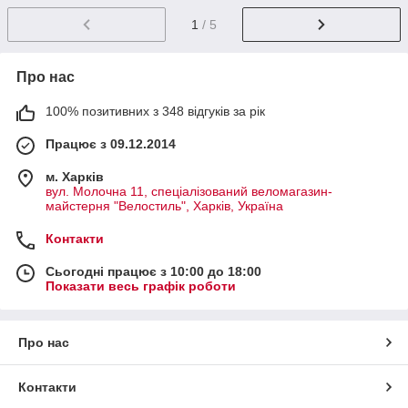
1
/ 5
Про нас
100% позитивних з 348 відгуків за рік
Працює з 09.12.2014
м. Харків
вул. Молочна 11, спеціалізований веломагазин-
майстерня "Велостиль", Харків, Україна
Контакти
Сьогодні працює з 10:00 до 18:00
Показати весь графік роботи
Про нас
Контакти