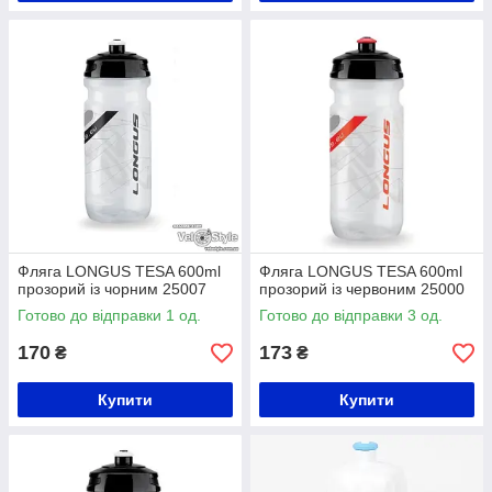
Фляга LONGUS TESA 600ml
Фляга LONGUS TESA 600ml
прозорий із чорним 25007
прозорий із червоним 25000
Готово до відправки 1 од.
Готово до відправки 3 од.
170
173
₴
₴
Купити
Купити