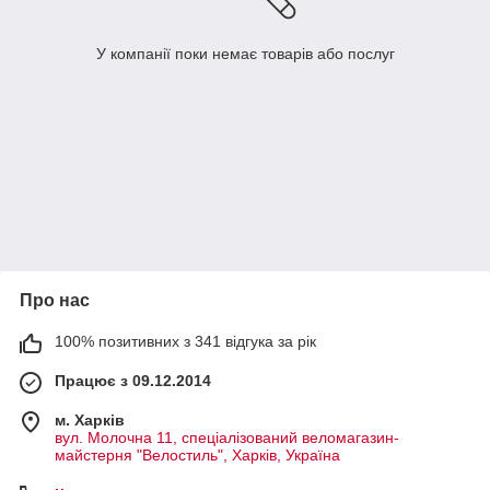
У компанії поки немає товарів або послуг
Про нас
100% позитивних з 341 відгука за рік
Працює з 09.12.2014
м. Харків
вул. Молочна 11, спеціалізований веломагазин-
майстерня "Велостиль", Харків, Україна