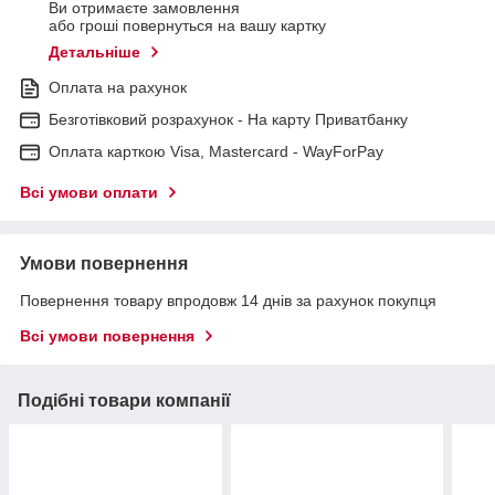
Ви отримаєте замовлення
або гроші повернуться на вашу картку
Детальніше
Оплата на рахунок
Безготівковий розрахунок - На карту Приватбанку
Оплата карткою Visa, Mastercard - WayForPay
Всі умови оплати
Умови повернення
Повернення товару впродовж 14 днів за рахунок покупця
Всі умови повернення
Подібні товари компанії