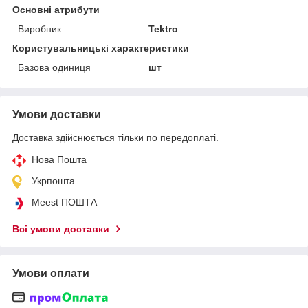
Основні атрибути
Виробник
Tektro
Користувальницькі характеристики
Базова одиниця
шт
Умови доставки
Доставка здійснюється тільки по передоплаті.
Нова Пошта
Укрпошта
Meest ПОШТА
Всі умови доставки
Умови оплати