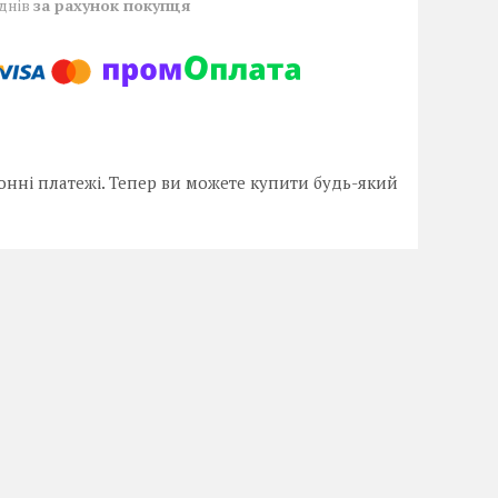
 днів
за рахунок покупця
онні платежі. Тепер ви можете купити будь-який