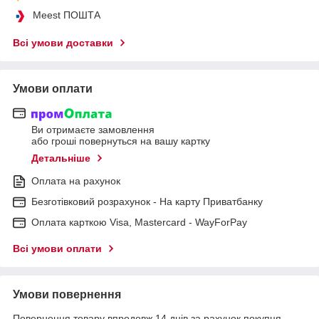
Meest ПОШТА
Всі умови доставки
Умови оплати
Ви отримаєте замовлення
або гроші повернуться на вашу картку
Детальніше
Оплата на рахунок
Безготівковий розрахунок - На карту Приватбанку
Оплата карткою Visa, Mastercard - WayForPay
Всі умови оплати
Умови повернення
Повернення товару впродовж 14 днів за рахунок покупця