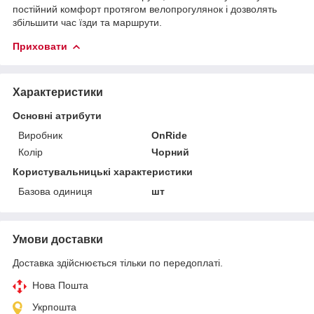
постійний комфорт протягом велопрогулянок і дозволять
збільшити час їзди та маршрути.
Приховати
Характеристики
Основні атрибути
Виробник
OnRide
Колір
Чорний
Користувальницькі характеристики
Базова одиниця
шт
Умови доставки
Доставка здійснюється тільки по передоплаті.
Нова Пошта
Укрпошта