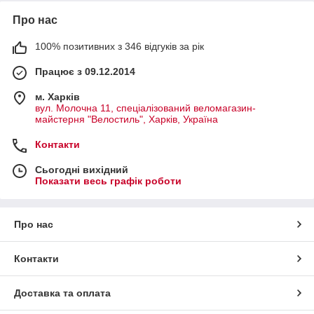
Про нас
100% позитивних з 346 відгуків за рік
Працює з 09.12.2014
м. Харків
вул. Молочна 11, спеціалізований веломагазин-
майстерня "Велостиль", Харків, Україна
Контакти
Сьогодні вихідний
Показати весь графік роботи
Про нас
Контакти
Доставка та оплата