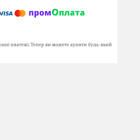
онні платежі. Тепер ви можете купити будь-який