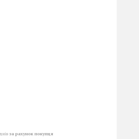
 днів
за рахунок покупця