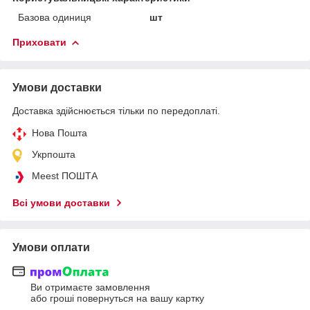
Базова одиниця
шт
Приховати
Умови доставки
Доставка здійснюється тільки по передоплаті.
Нова Пошта
Укрпошта
Meest ПОШТА
Всі умови доставки
Умови оплати
Ви отримаєте замовлення
або гроші повернуться на вашу картку