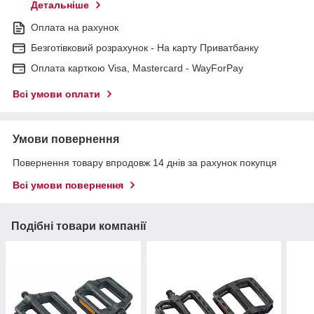
Детальніше
Оплата на рахунок
Безготівковий розрахунок - На карту Приватбанку
Оплата карткою Visa, Mastercard - WayForPay
Всі умови оплати
Умови повернення
Повернення товару впродовж 14 днів за рахунок покупця
Всі умови повернення
Подібні товари компанії