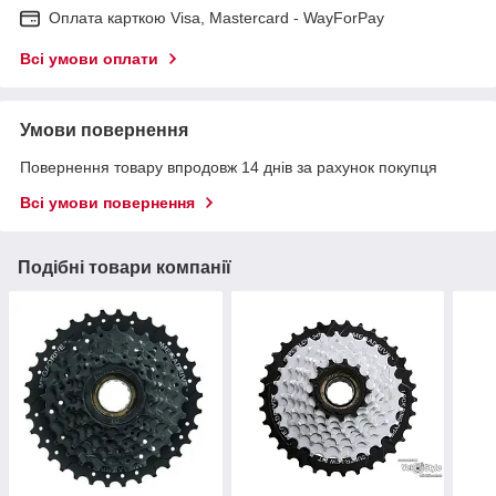
Оплата карткою Visa, Mastercard - WayForPay
Всі умови оплати
Умови повернення
Повернення товару впродовж 14 днів за рахунок покупця
Всі умови повернення
Подібні товари компанії