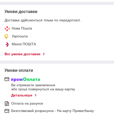
Умови доставки
Доставка здійснюється тільки по передоплаті.
Нова Пошта
Укрпошта
Meest ПОШТА
Всі умови доставки
Умови оплати
Ви отримаєте замовлення
або гроші повернуться на вашу картку
Детальніше
Оплата на рахунок
Безготівковий розрахунок - На карту Приватбанку