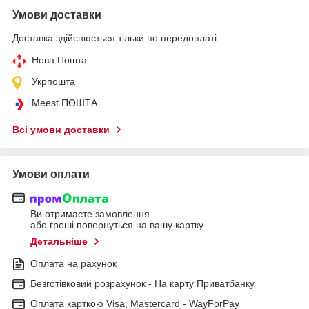
Умови доставки
Доставка здійснюється тільки по передоплаті.
Нова Пошта
Укрпошта
Meest ПОШТА
Всі умови доставки
Умови оплати
Ви отримаєте замовлення
або гроші повернуться на вашу картку
Детальніше
Оплата на рахунок
Безготівковий розрахунок - На карту Приватбанку
Оплата карткою Visa, Mastercard - WayForPay