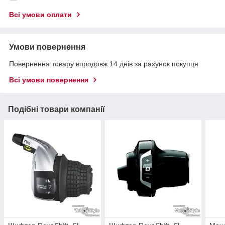
Всі умови оплати
Умови повернення
Повернення товару впродовж 14 днів за рахунок покупця
Всі умови повернення
Подібні товари компанії