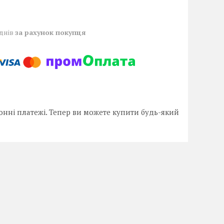
 днів
за рахунок покупця
онні платежі. Тепер ви можете купити будь-який