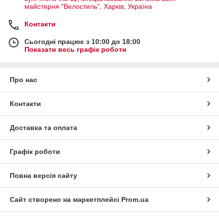
майстерня "Велостиль", Харків, Україна
Контакти
Сьогодні працює з 10:00 до 18:00
Показати весь графік роботи
Про нас
Контакти
Доставка та оплата
Графік роботи
Повна версія сайту
Сайт створено на маркетплейсі
Prom.ua