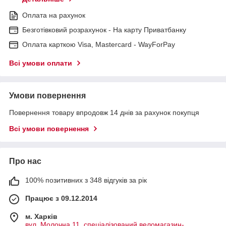
Оплата на рахунок
Безготівковий розрахунок - На карту Приватбанку
Оплата карткою Visa, Mastercard - WayForPay
Всі умови оплати
Умови повернення
Повернення товару впродовж 14 днів за рахунок покупця
Всі умови повернення
Про нас
100% позитивних з 348 відгуків за рік
Працює з 09.12.2014
м. Харків
вул. Молочна 11, спеціалізований веломагазин-