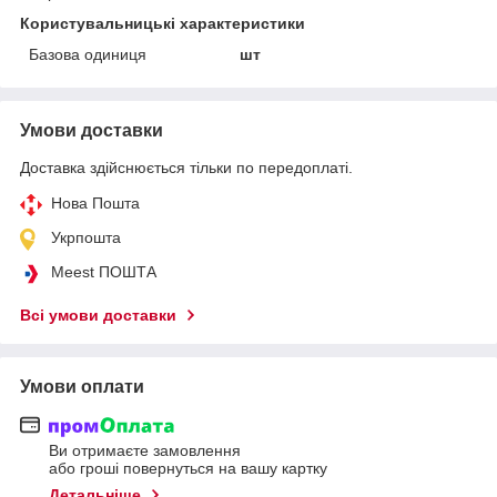
Користувальницькі характеристики
Базова одиниця
шт
Умови доставки
Доставка здійснюється тільки по передоплаті.
Нова Пошта
Укрпошта
Meest ПОШТА
Всі умови доставки
Умови оплати
Ви отримаєте замовлення
або гроші повернуться на вашу картку
Детальніше