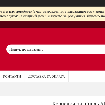
азі в нас неробочий час, замовлення відправляються у день 
понеділок - вихідний день. Дякуємо за розуміння, будемо на з
КОНТАКТИ
ДОСТАВКА ТА ОПЛАТА
Ковпачки на ніпель Al