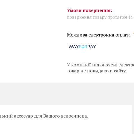
повернення товару протягом 14
У компанії підключені електр
товар не покидаючи сайту.
ильний аксесуар для Вашого велосипеда.