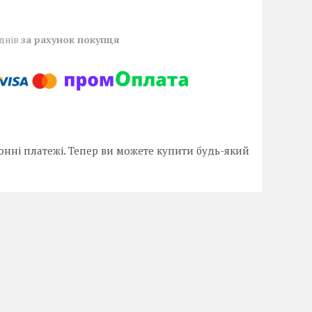
 днів
за рахунок покупця
онні платежі. Тепер ви можете купити будь-який