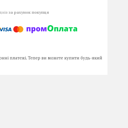
 днів
за рахунок покупця
онні платежі. Тепер ви можете купити будь-який