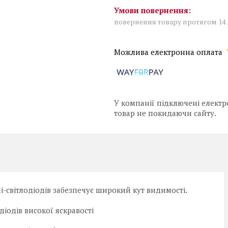
повернення товару протягом 14
У компанії підключені електр
товар не покидаючи сайту.
ні-світлодіодів забезпечує широкий кут видимості.
діодів високої яскравості